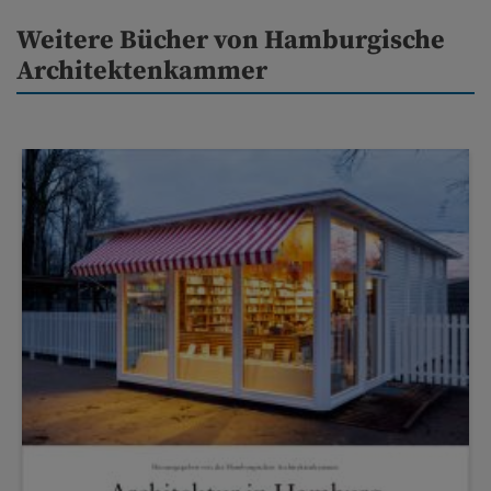
Weitere Bücher von Hamburgische
Architektenkammer