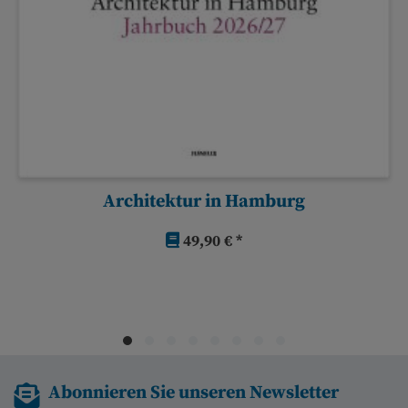
Architektur in Hamburg
49,90 € *
Abonnieren Sie unseren Newsletter