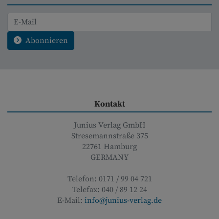
Abonnieren
Kontakt
Junius Verlag GmbH
Stresemannstraße 375
22761
Hamburg
GERMANY
Telefon:
0171 / 99 04 721
Telefax:
040 / 89 12 24
E-Mail:
info@junius-verlag.de