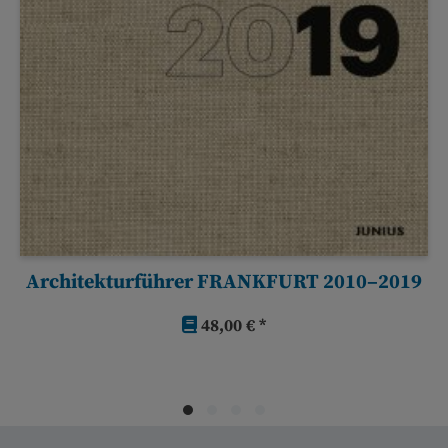
Architekturführer FRANKFURT 2010–2019
48,00 € *