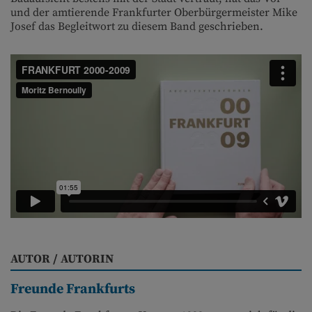
und der amtierende Frankfurter Oberbürgermeister Mike
Josef das Begleitwort zu diesem Band geschrieben.
AUTOR / AUTORIN
Freunde Frankfurts