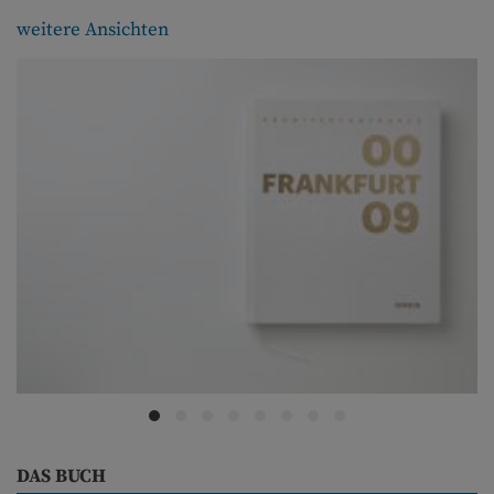
weitere Ansichten
DAS BUCH