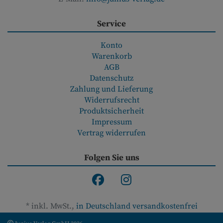
Service
Konto
Warenkorb
AGB
Datenschutz
Zahlung und Lieferung
Widerrufsrecht
Produktsicherheit
Impressum
Vertrag widerrufen
Folgen Sie uns
*
inkl. MwSt.,
in Deutschland versandkostenfrei