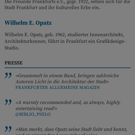
Die Freunde Frankfurts e.V., gegr. 1922, setzen sich für die
Stadt Frankfurt und ihr kulturelles Erbe ein.
Wilhelm E. Opatz
Wilhelm E. Opatz, geb. 1962, studierter Innenarchitekt,
Architekturkenner, führt in Frankfurt ein Grafikdesign-
Studio.
PRESSE
»Gesammelt in einem Band, bringen zahlreiche
Autoren Licht in die Architektur der Stadt«
FRANKFURTER ALLGEMEINE MAGAZIN
»A warmly recommended and, as always, highly
entertaining read!«
@BIBLIO_PHILO
»Man merkt, dass Opatz seine Stadt liebt und kennt,