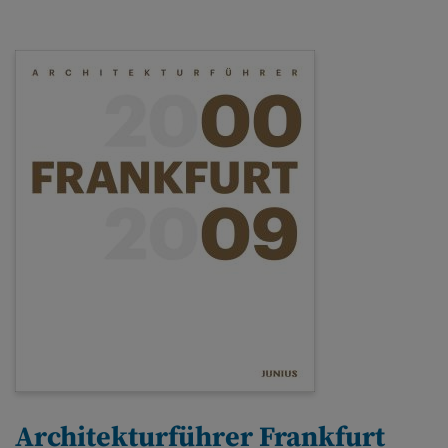
Architekturführer Frankfurt