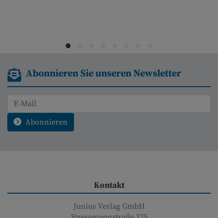
Abonnieren Sie unseren Newsletter
Abonnieren
Kontakt
Junius Verlag GmbH
Stresemannstraße 375