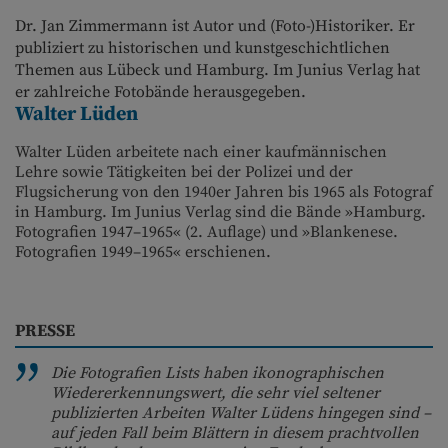
Dr. Jan Zimmermann ist Autor und (Foto-)Historiker. Er
publiziert zu historischen und kunstgeschichtlichen
Themen aus Lübeck und Hamburg. Im Junius Verlag hat
er zahlreiche Fotobände herausgegeben.
Walter Lüden
Walter Lüden arbeitete nach einer kaufmännischen
Lehre sowie Tätigkeiten bei der Polizei und der
Flugsicherung von den 1940er Jahren bis 1965 als Fotograf
in Hamburg. Im Junius Verlag sind die Bände »Hamburg.
Fotografien 1947–1965« (2. Auflage) und »Blankenese.
Fotografien 1949–1965« erschienen.
PRESSE
Die Fotografien Lists haben ikonographischen
Wiedererkennungswert, die sehr viel seltener
publizierten Arbeiten Walter Lüdens hingegen sind –
auf jeden Fall beim Blättern in diesem prachtvollen