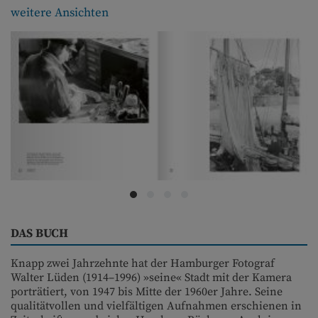
weitere Ansichten
DAS BUCH
Knapp zwei Jahrzehnte hat der Hamburger Fotograf
Walter Lüden (1914–1996) »seine« Stadt mit der Kamera
porträtiert, von 1947 bis Mitte der 1960er Jahre. Seine
qualitätvollen und vielfältigen Aufnahmen erschienen in