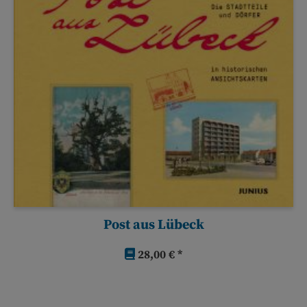
Post aus Lübeck
28,00 € *