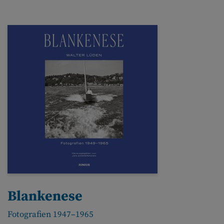
Blankenese
Fotografien 1947–1965