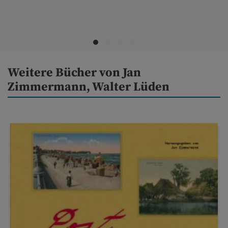
Weitere Bücher von Jan
Zimmermann, Walter Lüden