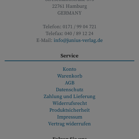
22761
Hamburg
GERMANY
Telefon:
0171 / 99 04 721
Telefax:
040 / 89 12 24
E-Mail:
info@junius-verlag.de
Service
Konto
Warenkorb
AGB
Datenschutz
Zahlung und Lieferung
Widerrufsrecht
Produktsicherheit
Impressum
Vertrag widerrufen