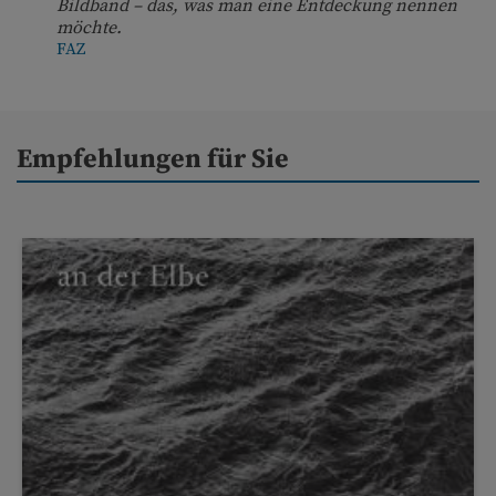
Bildband – das, was man eine Entdeckung nennen
möchte.
FAZ
Empfehlungen für Sie