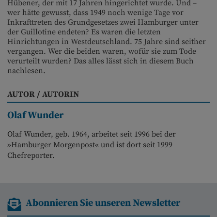
Hübener, der mit 17 Jahren hingerichtet wurde. Und –
wer hätte gewusst, dass 1949 noch wenige Tage vor
Inkrafttreten des Grundgesetzes zwei Hamburger unter
der Guillotine endeten? Es waren die letzten
Hinrichtungen in Westdeutschland. 75 Jahre sind seither
vergangen. Wer die beiden waren, wofür sie zum Tode
verurteilt wurden? Das alles lässt sich in diesem Buch
nachlesen.
AUTOR / AUTORIN
Olaf Wunder
Olaf Wunder, geb. 1964, arbeitet seit 1996 bei der
»Hamburger Morgenpost« und ist dort seit 1999
Chefreporter.
Abonnieren Sie unseren Newsletter