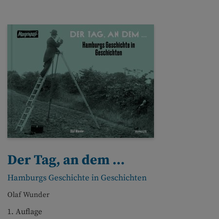
Der Tag, an dem …
Hamburgs Geschichte in Geschichten
Olaf Wunder
1. Auflage