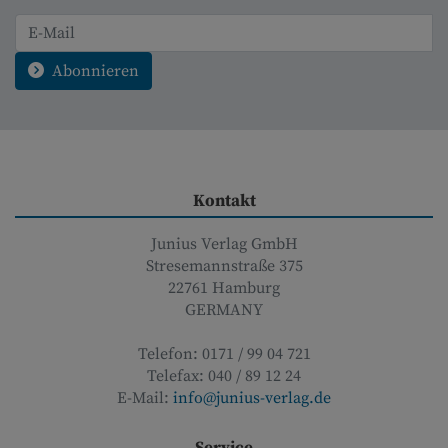
Abonnieren
Kontakt
Junius Verlag GmbH
Stresemannstraße 375
22761
Hamburg
GERMANY
Telefon:
0171 / 99 04 721
Telefax:
040 / 89 12 24
E-Mail:
info@junius-verlag.de