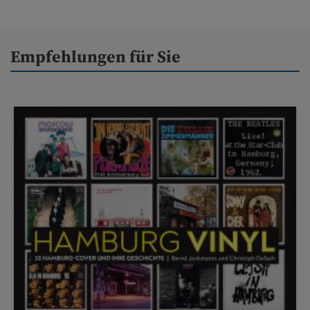
Empfehlungen für Sie