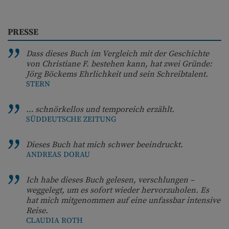
PRESSE
Dass dieses Buch im Vergleich mit der Geschichte
von Christiane F. bestehen kann, hat zwei Gründe:
Jörg Böckems Ehrlichkeit und sein Schreibtalent.
STERN
… schnörkellos und temporeich erzählt.
SÜDDEUTSCHE ZEITUNG
Dieses Buch hat mich schwer beeindruckt.
ANDREAS DORAU
Ich habe dieses Buch gelesen, verschlungen –
weggelegt, um es sofort wieder hervorzuholen. Es
hat mich mitgenommen auf eine unfassbar intensive
Reise.
CLAUDIA ROTH