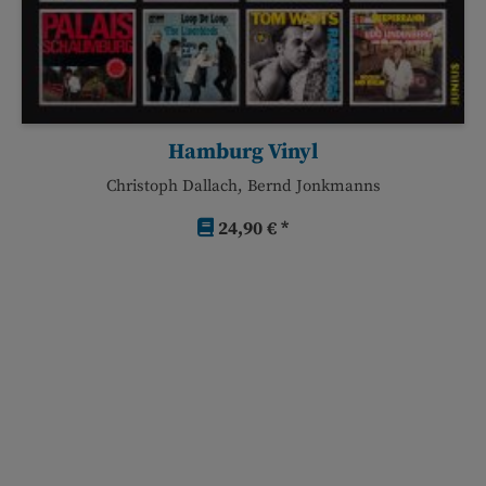
Hamburg Vinyl
Christoph Dallach, Bernd Jonkmanns
24,90 € *