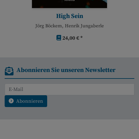
High Sein
Jörg Böckem, Henrik Jungaberle
24,00 € *
Abonnieren Sie unseren Newsletter
Abonnieren