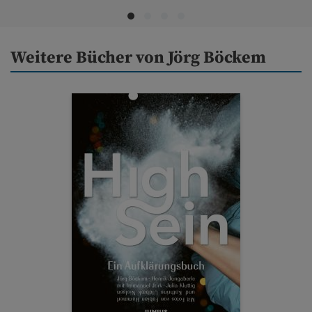
Weitere Bücher von Jörg Böckem