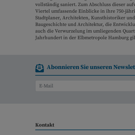
vollständig saniert. Zum Abschluss dieser auf
Viertel umfassende Einblicke in ihre 750-jähr
Stadtplaner, Architekten, Kunsthistoriker un
Baugeschichte und Architektur, die Entwickl
auch die Verwurzelung im umliegenden Quartier
Jahrhundert in der Elbmetropole Hamburg gib
Abonnieren Sie unseren Newslet
Kontakt