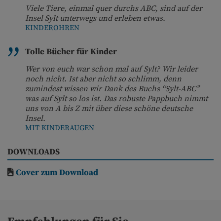
Viele Tiere, einmal quer durchs ABC, sind auf der
Insel Sylt unterwegs und erleben etwas.
KINDEROHREN
Tolle Bücher für Kinder
Wer von euch war schon mal auf Sylt? Wir leider
noch nicht. Ist aber nicht so schlimm, denn
zumindest wissen wir Dank des Buchs “Sylt-ABC”
was auf Sylt so los ist. Das robuste Pappbuch nimmt
uns von A bis Z mit über diese schöne deutsche
Insel.
MIT KINDERAUGEN
DOWNLOADS
Cover zum Download