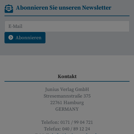
Abonnieren Sie unseren Newsletter
Abonnieren
Kontakt
Junius Verlag GmbH
Stresemannstraße 375
22761
Hamburg
GERMANY
Telefon:
0171 / 99 04 721
Telefax:
040 / 89 12 24