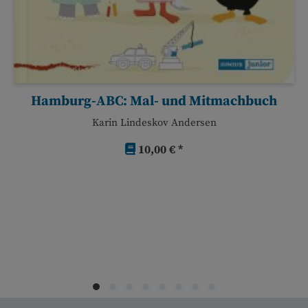
Hamburg-ABC: Mal- und Mitmachbuch
Karin Lindeskov Andersen
10,00 € *