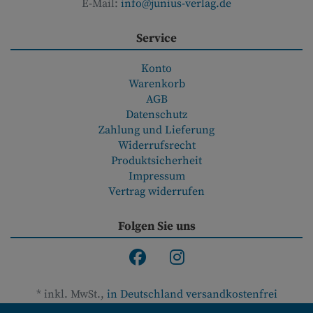
E-Mail:
info@junius-verlag.de
Service
Konto
Warenkorb
AGB
Datenschutz
Zahlung und Lieferung
Widerrufsrecht
Produktsicherheit
Impressum
Vertrag widerrufen
Folgen Sie uns
*
inkl. MwSt.,
in Deutschland versandkostenfrei