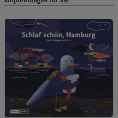
Empfehlungen für Sie