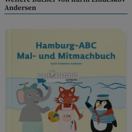
Andersen