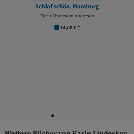
Schlaf schön, Hamburg
Karin Lindeskov Andersen
14,00 € *
Weitere Bücher von Karin Lindeskov