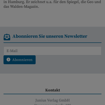
in Hamburg. Er zeichnet u.a. für den Spiegel, die Geo und
das Walden-Magazin.
Abonnieren Sie unseren Newsletter
Abonnieren
Kontakt
Junius Verlag GmbH