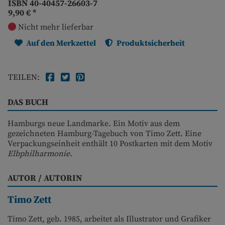
ISBN 40-40457-26603-7
9,90 €
*
Nicht mehr lieferbar
Auf den Merkzettel
Produktsicherheit
TEILEN:
DAS BUCH
Hamburgs neue Landmarke. Ein Motiv aus dem
gezeichneten Hamburg-Tagebuch von Timo Zett. Eine
Verpackungseinheit enthält 10 Postkarten mit dem Motiv
Elbphilharmonie.
AUTOR / AUTORIN
Timo Zett
Timo Zett, geb. 1985, arbeitet als Illustrator und Grafiker