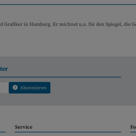
 und Grafiker in Hamburg. Er zeichnet u.a. für den Spiegel, die 
ter
Abonnieren
Service
Fo