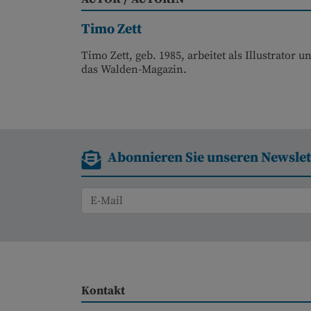
Timo Zett
Timo Zett, geb. 1985, arbeitet als Illustrator
das Walden-Magazin.
Abonnieren Sie unseren Newslet
Kontakt