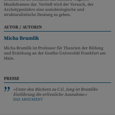
Musikdramen dar. Vertieft wird der Versuch, der
Archetypenlehre eine soziobiologische und
strukturalistische Deutung zu geben.
AUTOR / AUTORIN
Micha Brumlik
Micha Brumlik ist Professor für Theorien der Bildung
und Erziehung an der Goethe-Universität Frankfurt am
Main.
PRESSE
»Unter den Büchern zu C.G. Jung ist Brumliks
Einführung die erfreuliche Ausnahme.«
DAS ARGUMENT