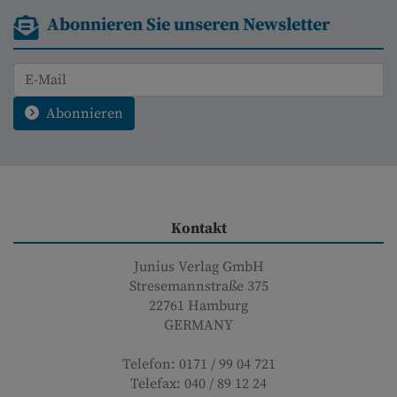
Abonnieren Sie unseren Newsletter
Abonnieren
Kontakt
Junius Verlag GmbH
Stresemannstraße 375
22761
Hamburg
GERMANY
Telefon:
0171 / 99 04 721
Telefax:
040 / 89 12 24