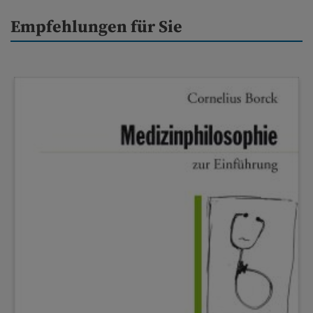
Empfehlungen für Sie