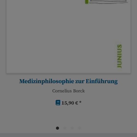
Medizinphilosophie zur Einführung
Cornelius Borck
15,90 € *