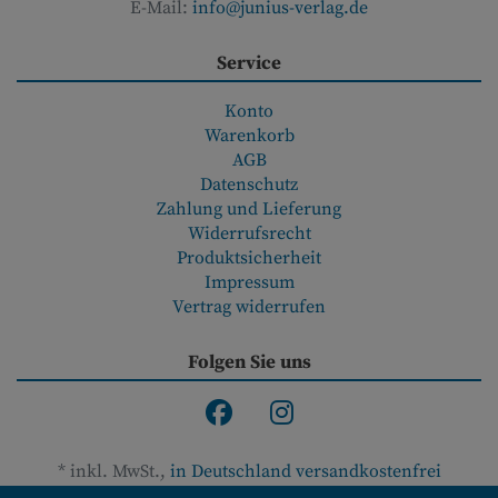
E-Mail:
info@junius-verlag.de
Service
Konto
Warenkorb
AGB
Datenschutz
Zahlung und Lieferung
Widerrufsrecht
Produktsicherheit
Impressum
Vertrag widerrufen
Folgen Sie uns
*
inkl. MwSt.,
in Deutschland versandkostenfrei