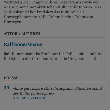
Vertretern, der Prägnanz ihres Gegenstands sowie den
Ansprüchen einer »kritischen Kulturphilosophie«. Das
Schlusskapitel konkretisiert das Kulturelle als
Umwegphänomen: »Alle Kultur ist eine Kultur von
Umwegen.«
AUTOR / AUTORIN
Ralf Konersmann
Ralf Konersmann ist Professor für Philosophie und ihre
Didaktik an der Christian-Albrechts-Universität zu Kiel.
PRESSE
»Eine gut lesbare Hinführung zum aktuellen Stand
der Kulturphilosophie.«
DIE TAGESZEITUNG