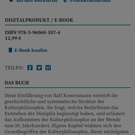
Auf den Merkzettel
Produktsicherheit
DIGITALPRODUKT / E-BOOK
ISBN 978-3-96060-107-4
12,99 €
E-Book kaufen
TEILEN:
DAS BUCH
Diese Einführung von Ralf Konersmann entwirft die
geschichtliche und systematische Struktur der
Kulturphilosophie. Sie fragt, welche Bedürfnisse das
Entstehen der Disziplin begünstigt haben, und erläutert
das Aufkommen der Kulturphilosophie an der Wende
zum 20. Jahrhundert. Eigene Kapitel widmen sich den
Grundbegriffen der Kulturphilosophie, ihren wichtigsten