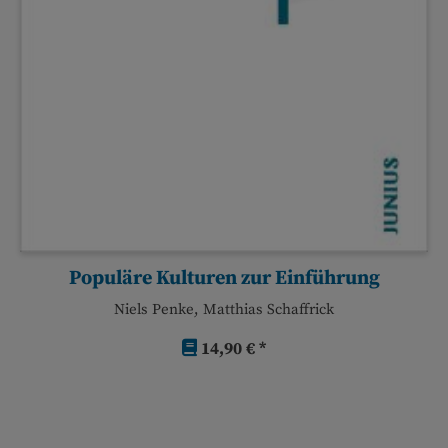
Populäre Kulturen zur Einführung
Niels Penke, Matthias Schaffrick
14,90 € *