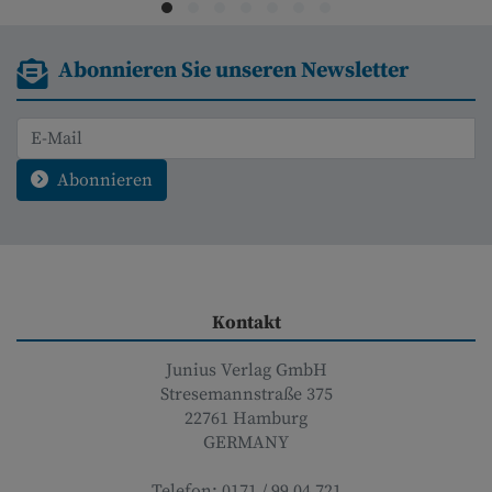
Abonnieren Sie unseren Newsletter
Abonnieren
Kontakt
Junius Verlag GmbH
Stresemannstraße 375
22761
Hamburg
GERMANY
Telefon:
0171 / 99 04 721