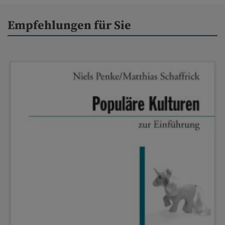
Empfehlungen für Sie