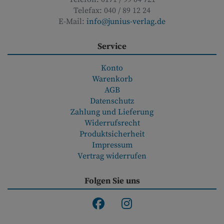
Telefax:
040 / 89 12 24
E-Mail:
info@junius-verlag.de
Service
Konto
Warenkorb
AGB
Datenschutz
Zahlung und Lieferung
Widerrufsrecht
Produktsicherheit
Impressum
Vertrag widerrufen
Folgen Sie uns