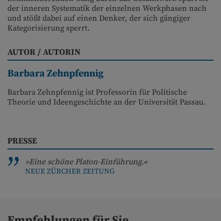
der inneren Systematik der einzelnen Werkphasen nach
und stößt dabei auf einen Denker, der sich gängiger
Kategorisierung sperrt.
AUTOR / AUTORIN
Barbara Zehnpfennig
Barbara Zehnpfennig ist Professorin für Politische
Theorie und Ideengeschichte an der Universität Passau.
PRESSE
»Eine schöne Platon-Einführung.«
NEUE ZÜRCHER ZEITUNG
Empfehlungen für Sie