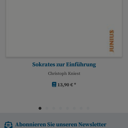
Sokrates zur Einführung
Christoph Kniest
13,90 € *
Abonnieren Sie unseren Newsletter