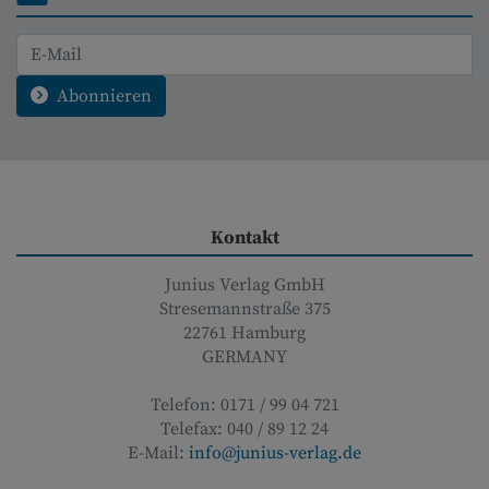
Abonnieren
Kontakt
Junius Verlag GmbH
Stresemannstraße 375
22761
Hamburg
GERMANY
Telefon:
0171 / 99 04 721
Telefax:
040 / 89 12 24
E-Mail:
info@junius-verlag.de