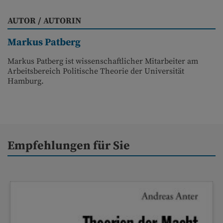
AUTOR / AUTORIN
Markus Patberg
Markus Patberg ist wissenschaftlicher Mitarbeiter am
Arbeitsbereich Politische Theorie der Universität
Hamburg.
Empfehlungen für Sie