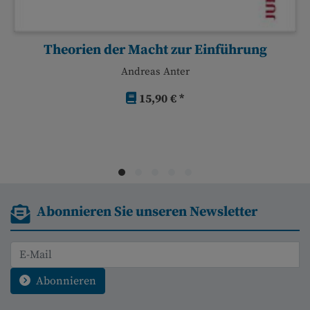
Theorien der Macht zur Einführung
Andreas Anter
15,90 € *
Abonnieren Sie unseren Newsletter
Abonnieren