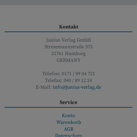
Kontakt
Junius Verlag GmbH
Stresemannstraße 375
22761
Hamburg
GERMANY
Telefon:
0171 / 99 04 721
Telefax:
040 / 89 12 24
E-Mail:
info@junius-verlag.de
Service
Konto
Warenkorb
AGB
Datenschutz