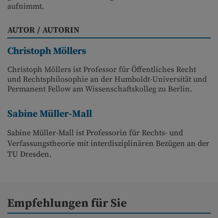
aufnimmt.
AUTOR / AUTORIN
Christoph Möllers
Christoph Möllers ist Professor für Öffentliches Recht
und Rechtsphilosophie an der Humboldt-Universität und
Permanent Fellow am Wissenschaftskolleg zu Berlin.
Sabine Müller-Mall
Sabine Müller-Mall ist Professorin für Rechts- und
Verfassungstheorie mit interdisziplinären Bezügen an der
TU Dresden.
Empfehlungen für Sie