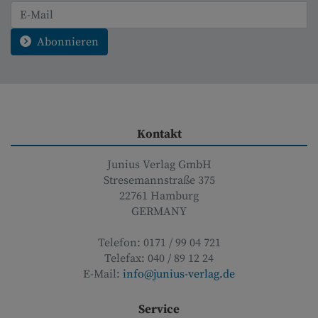
Abonnieren
Kontakt
Junius Verlag GmbH
Stresemannstraße 375
22761
Hamburg
GERMANY
Telefon:
0171 / 99 04 721
Telefax:
040 / 89 12 24
E-Mail:
info@junius-verlag.de
Service