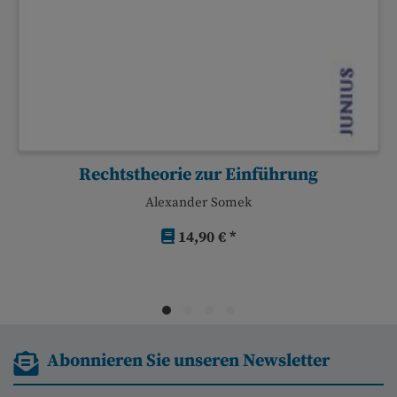
Rechtstheorie zur Einführung
Alexander Somek
14,90 € *
Abonnieren Sie unseren Newsletter