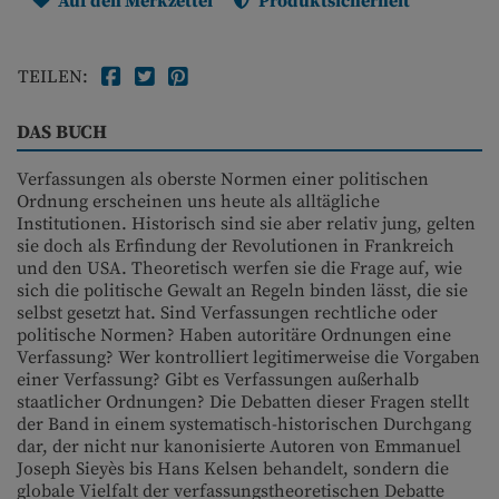
Auf den Merkzettel
Produktsicherheit
TEILEN:
DAS BUCH
Verfassungen als oberste Normen einer politischen
Ordnung erscheinen uns heute als alltägliche
Institutionen. Historisch sind sie aber relativ jung, gelten
sie doch als Erfindung der Revolutionen in Frankreich
und den USA. Theoretisch werfen sie die Frage auf, wie
sich die politische Gewalt an Regeln binden lässt, die sie
selbst gesetzt hat. Sind Verfassungen rechtliche oder
politische Normen? Haben autoritäre Ordnungen eine
Verfassung? Wer kontrolliert legitimerweise die Vorgaben
einer Verfassung? Gibt es Verfassungen außerhalb
staatlicher Ordnungen? Die Debatten dieser Fragen stellt
der Band in einem systematisch-historischen Durchgang
dar, der nicht nur kanonisierte Autoren von Emmanuel
Joseph Sieyès bis Hans Kelsen behandelt, sondern die
globale Vielfalt der verfassungstheoretischen Debatte