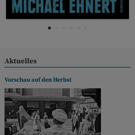
Aktuelles
Vorschau auf den Herbst