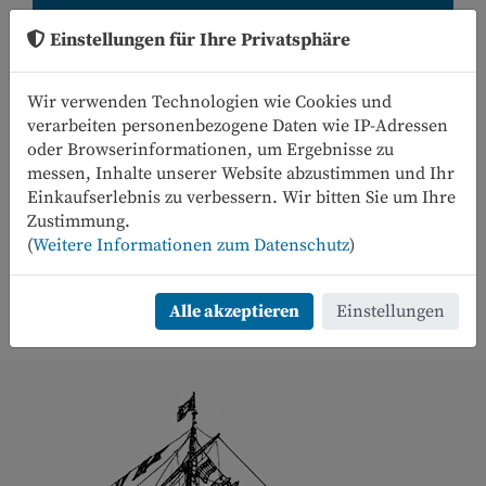
Einstellungen für Ihre Privatsphäre
Wir verwenden Technologien wie Cookies und
verarbeiten personenbezogene Daten wie IP-Adressen
oder Browserinformationen, um Ergebnisse zu
messen, Inhalte unserer Website abzustimmen und Ihr
Einkaufserlebnis zu verbessern. Wir bitten Sie um Ihre
0
Zustimmung.
(
Weitere Informationen zum Datenschutz
)
Menü
Alle akzeptieren
Einstellungen