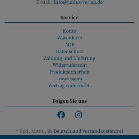
E-Mail:
info@junius-verlag.de
Service
Konto
Warenkorb
AGB
Datenschutz
Zahlung und Lieferung
Widerrufsrecht
Produktsicherheit
Impressum
Vertrag widerrufen
Folgen Sie uns
*
inkl. MwSt.,
in Deutschland versandkostenfrei