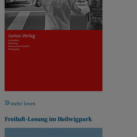
mehr lesen
Freiluft-Lesung im Heilwigpark