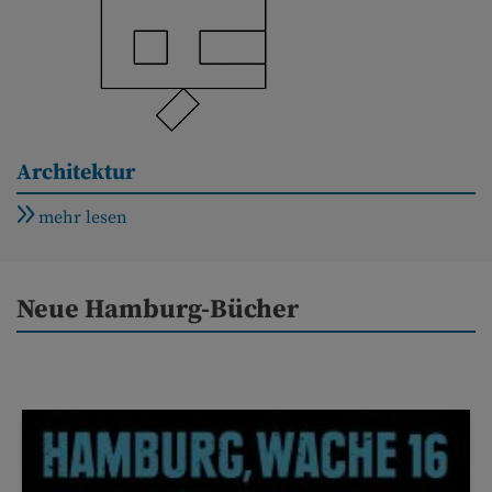
Architektur
mehr lesen
Neue Hamburg-Bücher