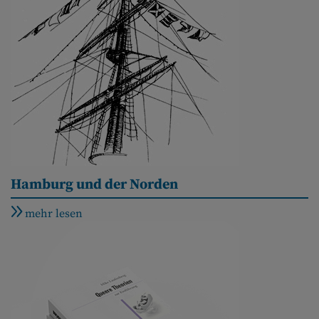
Hamburg und der Norden
mehr lesen