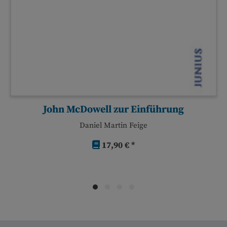
John McDowell zur Einführung
Daniel Martin Feige
17,90 € *