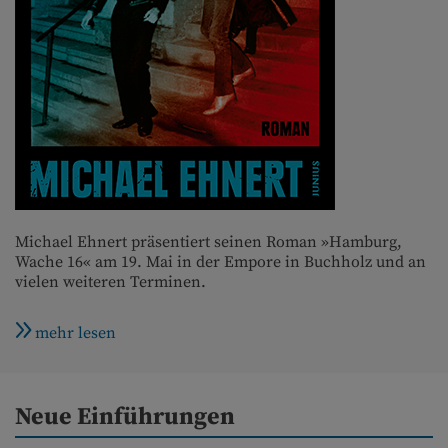
Michael Ehnert präsentiert seinen Roman »Hamburg,
Wache 16« am 19. Mai in der Empore in Buchholz und an
vielen weiteren Terminen.
mehr lesen
Neue Einführungen