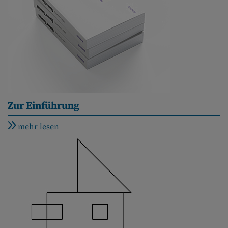
Zur Einführung
mehr lesen