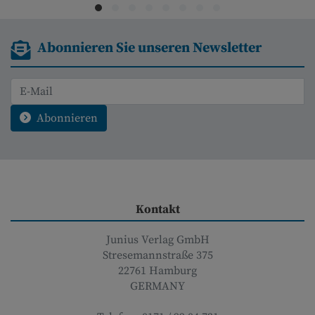
Abonnieren Sie unseren Newsletter
Abonnieren
Kontakt
Junius Verlag GmbH
Stresemannstraße 375
22761
Hamburg
GERMANY