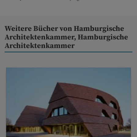
Weitere Bücher von Hamburgische
Architektenkammer, Hamburgische
Architektenkammer