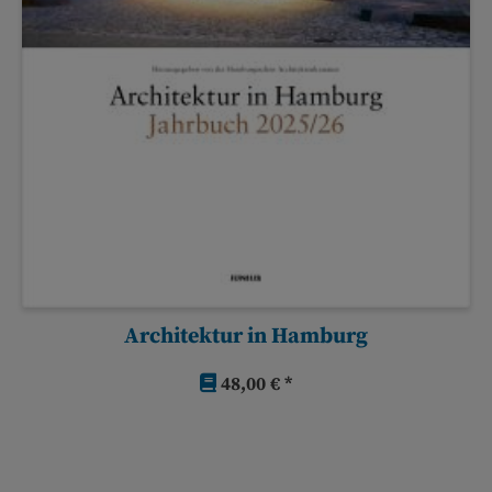
Architektur in Hamburg
48,00 € *