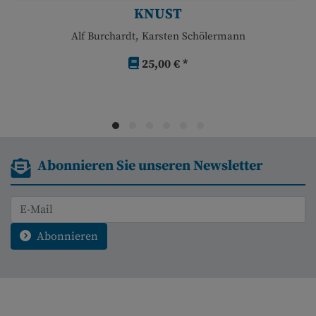
KNUST
Alf Burchardt, Karsten Schölermann
25,00 € *
Abonnieren Sie unseren Newsletter
Abonnieren