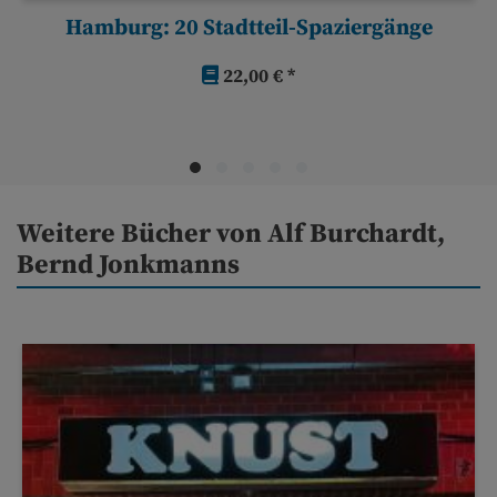
Hamburg: 20 Stadtteil-Spaziergänge
22,00 € *
Weitere Bücher von Alf Burchardt,
Bernd Jonkmanns