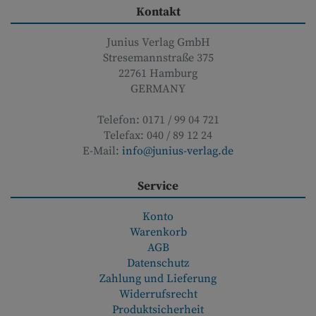
Kontakt
Junius Verlag GmbH
Stresemannstraße 375
22761
Hamburg
GERMANY
Telefon:
0171 / 99 04 721
Telefax:
040 / 89 12 24
E-Mail:
info@junius-verlag.de
Service
Konto
Warenkorb
AGB
Datenschutz
Zahlung und Lieferung
Widerrufsrecht
Produktsicherheit