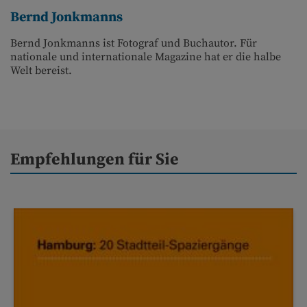
Bernd Jonkmanns
Bernd Jonkmanns ist Fotograf und Buchautor. Für
nationale und internationale Magazine hat er die halbe
Welt bereist.
Empfehlungen für Sie