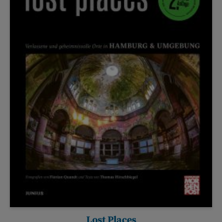
Lost Places