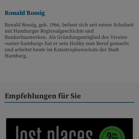
Ronald Rossig
Ronald Rossig, geb. 1966, befasst sich seit seiner Schulzeit
mit Hamburger Regional­geschichte und
Bunkerbauwerken. Als Gründungsmitglied des Vereins
»unter-hamburg« hat er sein Hobby zum Beruf gemacht
und arbeitet heute im Katastrophenschutz der Stadt
Hamburg.
Empfehlungen für Sie