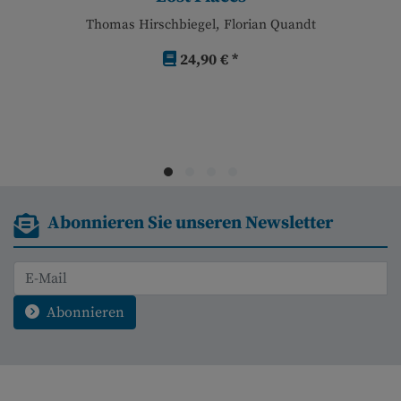
Thomas Hirschbiegel, Florian Quandt
24,90 € *
Abonnieren Sie unseren Newsletter
Abonnieren