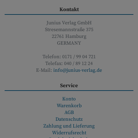
Kontakt
Junius Verlag GmbH
Stresemannstraße 375
22761
Hamburg
GERMANY
Telefon:
0171 / 99 04 721
Telefax:
040 / 89 12 24
E-Mail:
info@junius-verlag.de
Service
Konto
Warenkorb
AGB
Datenschutz
Zahlung und Lieferung
Widerrufsrecht