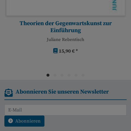
Theorien der Gegenwartskunst zur
Einführung
Juliane Rebentisch
15,90 € *
Abonnieren Sie unseren Newsletter
Abonnieren