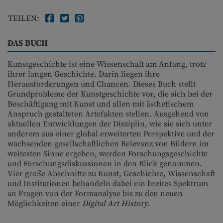
TEILEN:
DAS BUCH
Kunstgeschichte ist eine Wissenschaft am Anfang, trotz
ihrer langen Geschichte. Darin liegen ihre
Herausforderungen und Chancen. Dieses Buch stellt
Grundprobleme der Kunstgeschichte vor, die sich bei der
Beschäftigung mit Kunst und allen mit ästhetischem
Anspruch gestalteten Artefakten stellen. Ausgehend von
aktuellen Entwicklungen der Disziplin, wie sie sich unter
anderem aus einer global erweiterten Perspektive und der
wachsenden gesellschaftlichen Relevanz von Bildern im
weitesten Sinne ergeben, werden Forschungsgeschichte
und Forschungs­diskussionen in den Blick genommen.
Vier große Abschnitte zu Kunst, Geschichte, Wissenschaft
und Institutionen behandeln dabei ein breites Spektrum
an Fragen von der Formanalyse bis zu den neuen
Möglichkeiten einer
Digital Art History
.