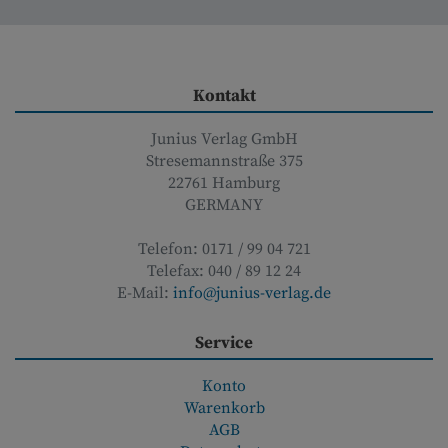
Kontakt
Junius Verlag GmbH
Stresemannstraße 375
22761
Hamburg
GERMANY
Telefon:
0171 / 99 04 721
Telefax:
040 / 89 12 24
E-Mail:
info@junius-verlag.de
Service
Konto
Warenkorb
AGB