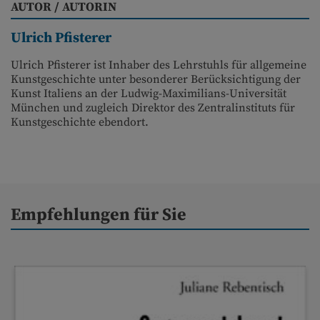
AUTOR / AUTORIN
Ulrich Pfisterer
Ulrich Pfisterer ist Inhaber des Lehrstuhls für allgemeine
Kunstgeschichte unter besonderer Berücksichtigung der
Kunst Italiens an der Ludwig-Maximilians-Universität
München und zugleich Direktor des Zentralinstituts für
Kunstgeschichte ebendort.
Empfehlungen für Sie