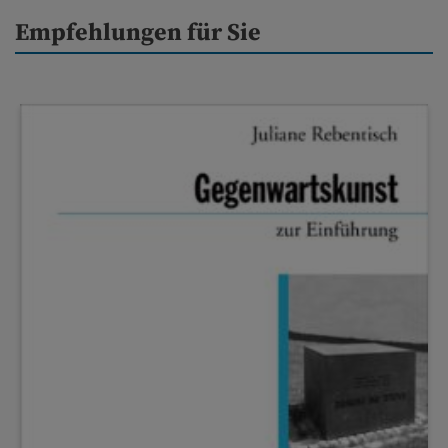
Empfehlungen für Sie