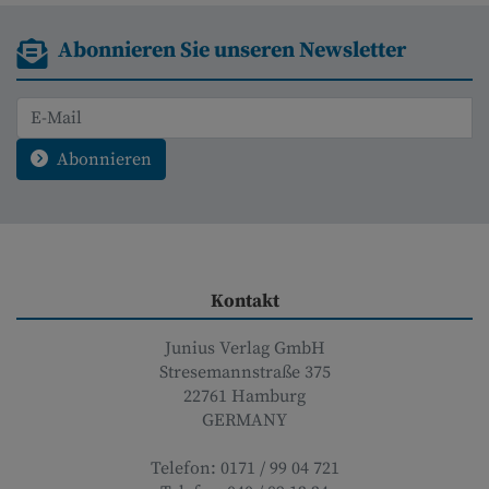
Abonnieren Sie unseren Newsletter
Abonnieren
Kontakt
Junius Verlag GmbH
Stresemannstraße 375
22761
Hamburg
GERMANY
Telefon:
0171 / 99 04 721