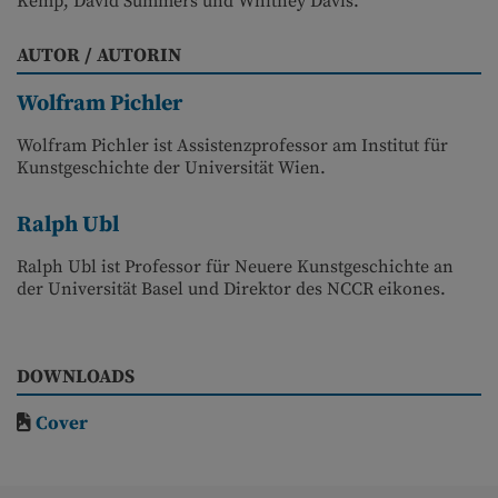
Kemp, David Summers und Whitney Davis.
AUTOR / AUTORIN
Wolfram Pichler
Wolfram Pichler ist Assistenzprofessor am Institut für
Kunstgeschichte der Universität Wien.
Ralph Ubl
Ralph Ubl ist Professor für Neuere Kunstgeschichte an
der Universität Basel und Direktor des NCCR eikones.
DOWNLOADS
Cover