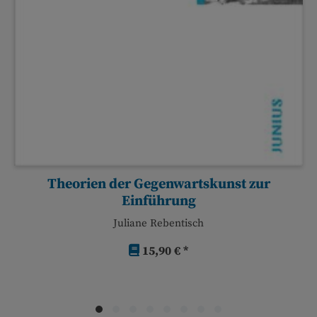
Theorien der Gegenwartskunst zur
Einführung
Juliane Rebentisch
15,90 € *