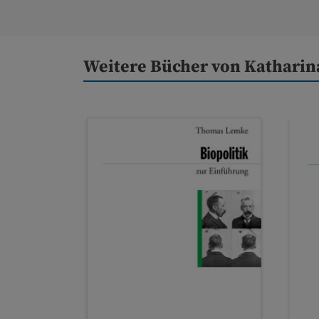
Weitere Bücher von Kathari