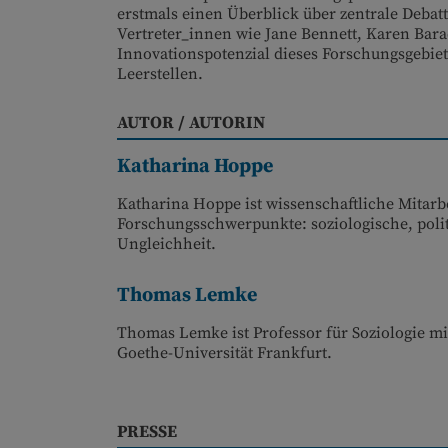
erstmals einen Überblick über zentrale Debatt
Vertreter_innen wie Jane Bennett, Karen Bara
Innovationspotenzial dieses Forschungsgebiet
Leerstellen.
AUTOR / AUTORIN
Katharina Hoppe
Katharina Hoppe ist wissenschaftliche Mitarbe
Forschungsschwerpunkte: soziologische, polit
Ungleichheit.
Thomas Lemke
Thomas Lemke ist Professor für Soziologie m
Goethe-Universität Frankfurt.
PRESSE