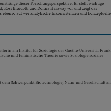
enstränge dieser Forschungsperspektive. Er stellt wichtige
d, Rosi Braidotti und Donna Haraway vor und zeigt das
s ebenso auf wie analytische Inkonsistenzen und konzeptuelle
iterin am Institut für Soziologie der Goethe-Universität Frank
ische und feministische Theorie sowie Soziologie sozialer
it dem Schwerpunkt Biotechnologie, Natur und Gesellschaft an