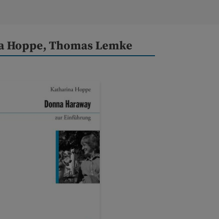
na Hoppe, Thomas Lemke